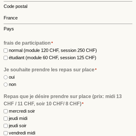
Code postal
Pays
frais de participation
*
normal (module 120 CHF, session 250 CHF)
étudiant (module 60 CHF, session 125 CHF)
Je souhaite prendre les repas sur place
*
oui
non
Repas que je désire prendre sur place (prix: midi 13
CHF / 11 CHF, soir 10 CHF/ 8 CHF)
*
mercredi soir
jeudi midi
jeudi soir
vendredi midi