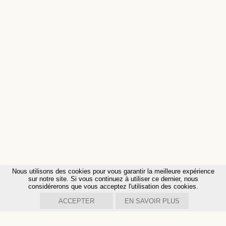
Nous utilisons des cookies pour vous garantir la meilleure expérience
sur notre site. Si vous continuez à utiliser ce dernier, nous
considérerons que vous acceptez l'utilisation des cookies.
ACCEPTER
EN SAVOIR PLUS