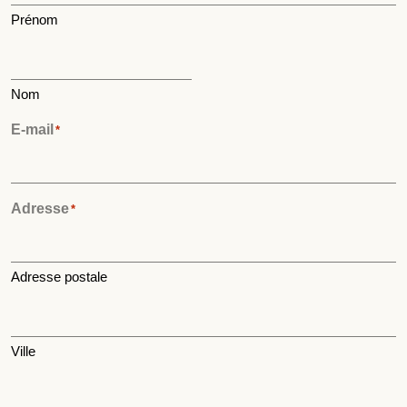
Prénom
Nom
E-mail
*
Adresse
*
Adresse postale
Ville