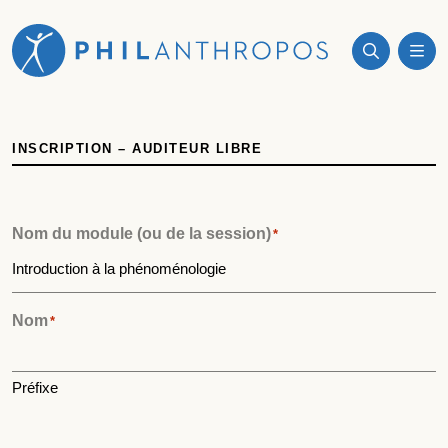
INSCRIPTION – AUDITEUR LIBRE
Nom du module (ou de la session)
*
Nom
*
Préfixe