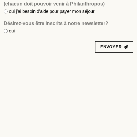
(chacun doit pouvoir venir à Philanthropos)
oui j’ai besoin d’aide pour payer mon séjour
Désirez-vous être inscrits à notre newsletter?
oui
ENVOYER