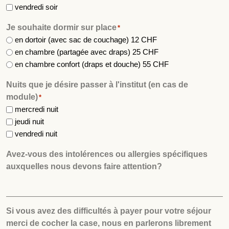
vendredi soir
Je souhaite dormir sur place
*
en dortoir (avec sac de couchage) 12 CHF
en chambre (partagée avec draps) 25 CHF
en chambre confort (draps et douche) 55 CHF
Nuits que je désire passer à l'institut (en cas de
module)
*
mercredi nuit
jeudi nuit
vendredi nuit
Avez-vous des intolérences ou allergies spécifiques
auxquelles nous devons faire attention?
Si vous avez des difficultés à payer pour votre séjour
merci de cocher la case, nous en parlerons librement