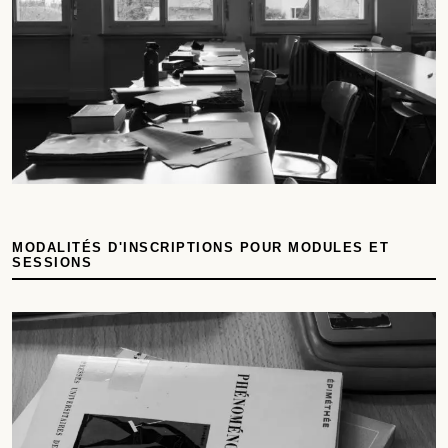
MODALITÉS D'INSCRIPTIONS POUR MODULES ET
SESSIONS