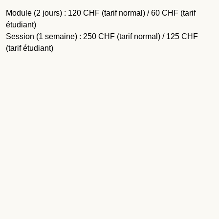
Module (2 jours) : 120 CHF (tarif normal) / 60 CHF (tarif
étudiant)
Session (1 semaine) : 250 CHF (tarif normal) / 125 CHF
(tarif étudiant)