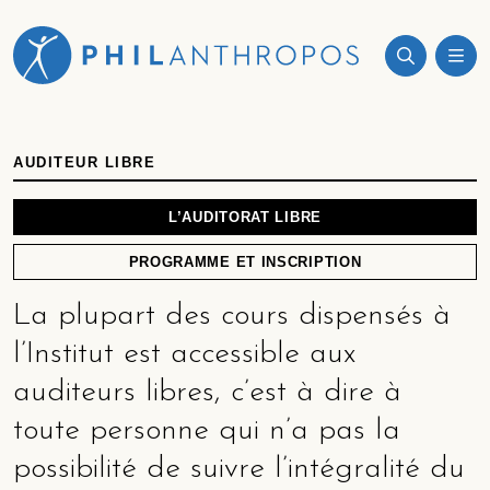
AUDITEUR LIBRE
L’AUDITORAT LIBRE
PROGRAMME ET INSCRIPTION
La plupart des cours dispensés à
l’Institut est accessible aux
auditeurs libres, c’est à dire à
toute personne qui n’a pas la
possibilité de suivre l’intégralité du