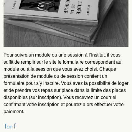
Pour suivre un module ou une session à l’Institut, il vous
suffit de remplir sur le site le formulaire correspondant au
module ou à la session que vous avez choisi. Chaque
présentation de module ou de session contient un
formulaire pour s’y inscrire. Vous avez la possibilité de loger
et de prendre vos repas sur place dans la limite des places
disponibles (sur inscription). Vous recevrez un courriel
confirmant votre inscription et pourrez alors effectuer votre
paiement.
Tarif