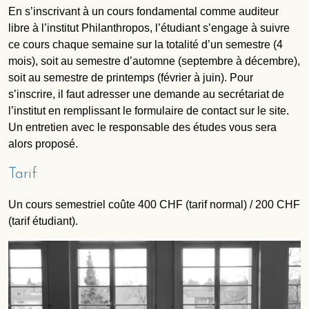
En s’inscrivant à un cours fondamental comme auditeur
libre à l’institut Philanthropos, l’étudiant s’engage à suivre
ce cours chaque semaine sur la totalité d’un semestre (4
mois), soit au semestre d’automne (septembre à décembre),
soit au semestre de printemps (février à juin). Pour
s’inscrire, il faut adresser une demande au secrétariat de
l’institut en remplissant le formulaire de contact sur le site.
Un entretien avec le responsable des études vous sera
alors proposé.
Tarif
Un cours semestriel coûte 400 CHF (tarif normal) / 200 CHF
(tarif étudiant).