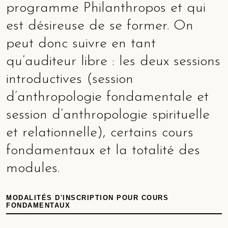
programme Philanthropos et qui
est désireuse de se former. On
peut donc suivre en tant
qu’auditeur libre : les deux sessions
introductives (session
d’anthropologie fondamentale et
session d’anthropologie spirituelle
et relationnelle), certains cours
fondamentaux et la totalité des
modules.
MODALITÉS D'INSCRIPTION POUR COURS
FONDAMENTAUX