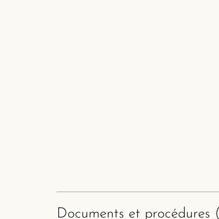
Documents et procédures (