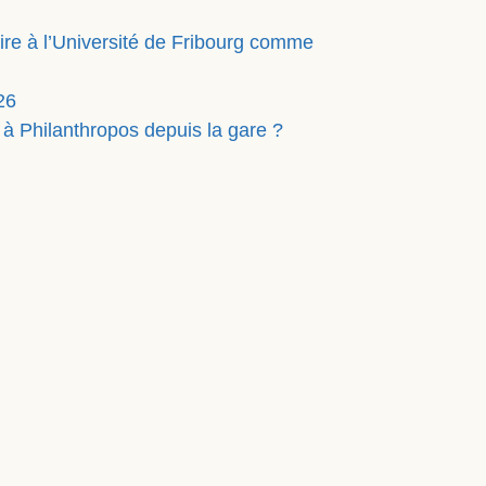
ire à l’Université de Fribourg comme
26
 Philanthropos depuis la gare ?