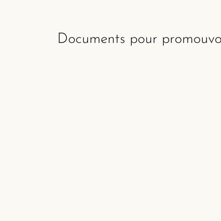
Documents pour promouvoir 