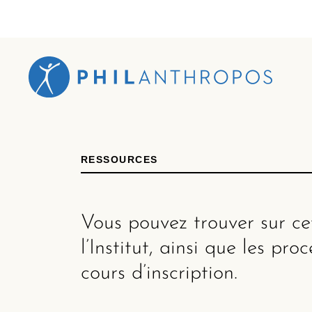
RESSOURCES
Vous pouvez trouver sur ce
l’Institut, ainsi que les pr
cours d’inscription.