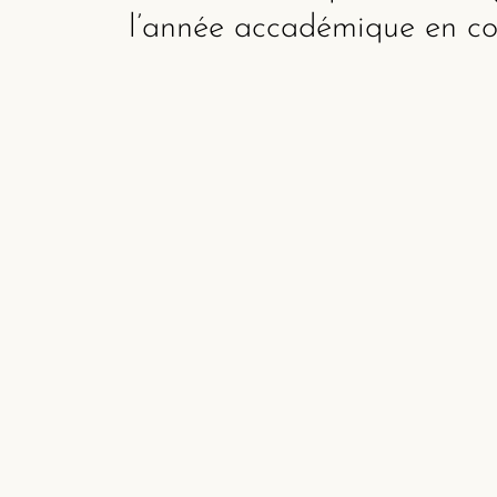
l’année accadémique en co