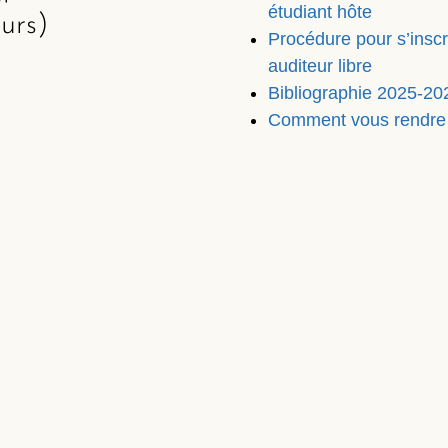
étudiant hôte
urs)
Procédure pour s’inscr
auditeur libre
Bibliographie 2025-20
Comment vous rendre à