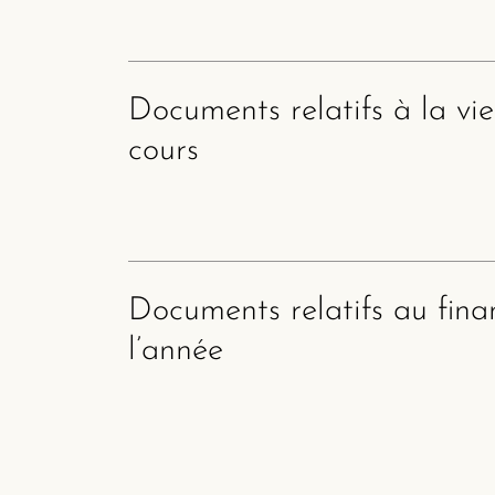
Documents relatifs à la vie
cours
Documents relatifs au fin
l’année