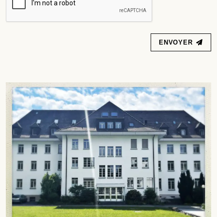
ENVOYER