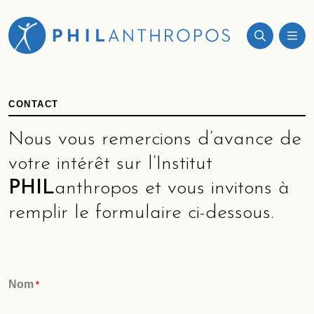
CONTACT
Nous vous remercions d’avance de
votre intérêt sur l’Institut
PHIL
anthropos et vous invitons à
remplir le formulaire ci-dessous.
Nom
*