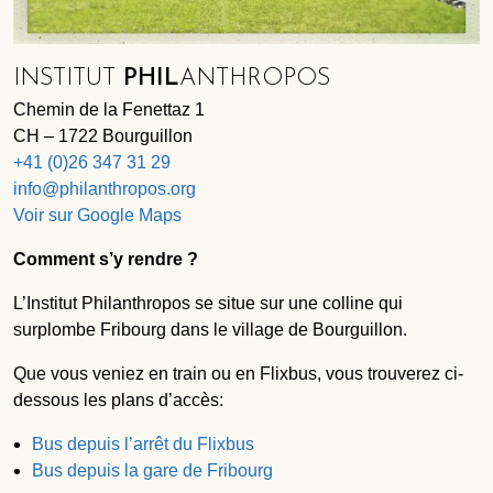
INSTITUT
PHIL
ANTHROPOS
Chemin de la Fenettaz 1
CH – 1722 Bourguillon
+41 (0)26 347 31 29
info@philanthropos.org
Voir sur Google Maps
Comment s’y rendre ?
L’Institut Philanthropos se situe sur une colline qui
surplombe Fribourg dans le village de Bourguillon.
Que vous veniez en train ou en Flixbus, vous trouverez ci-
dessous les plans d’accès:
Bus depuis l’arrêt du Flixbus
Bus depuis la gare de Fribourg