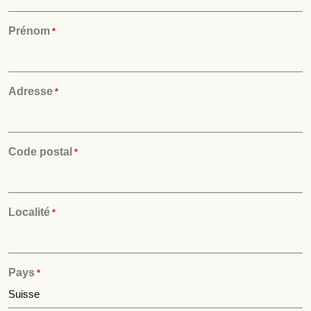
Prénom
*
Adresse
*
Code postal
*
Localité
*
Pays
*