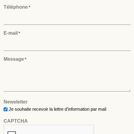
Téléphone
*
E-mail
*
Message
*
Newsletter
Je souhaite recevoir la lettre d’information par mail
CAPTCHA