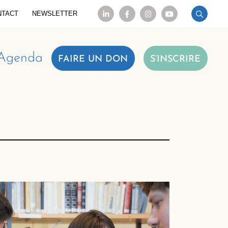
NTACT
NEWSLETTER
Agenda
FAIRE UN DON
S’INSCRIRE