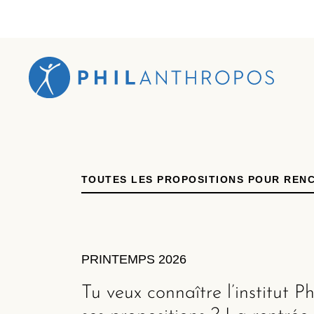
TOUTES LES PROPOSITIONS POUR REN
PRINTEMPS 2026
Tu veux connaître l’institut P