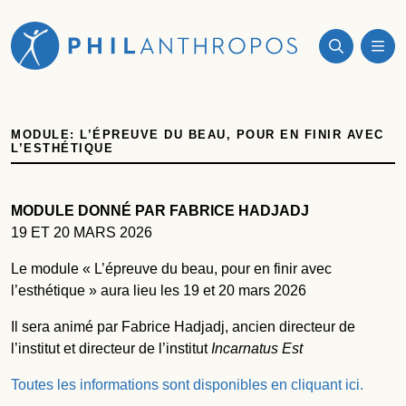
MODULE: L’ÉPREUVE DU BEAU, POUR EN FINIR AVEC
L’ESTHÉTIQUE
MODULE DONNÉ PAR FABRICE HADJADJ
19 ET 20 MARS 2026
Le module « L’épreuve du beau, pour en finir avec
l’esthétique » aura lieu les 19 et 20 mars 2026
Il sera animé par Fabrice Hadjadj, ancien directeur de
l’institut et directeur de l’institut
Incarnatus Est
Toutes les informations sont disponibles en cliquant ici.