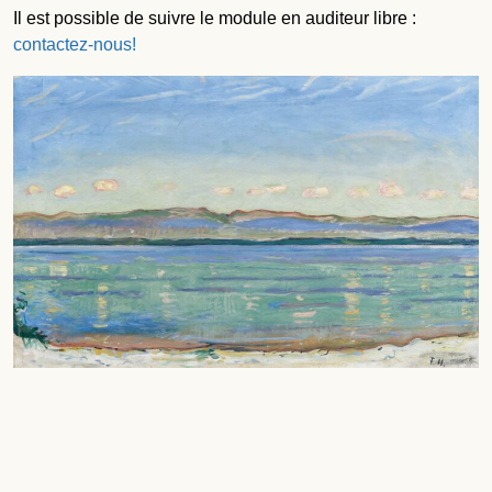
Il est possible de suivre le module en auditeur libre :
contactez-nous!