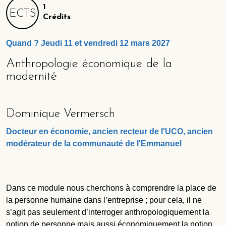
1
ECTS
Crédits
Quand ? Jeudi 11 et vendredi 12 mars 2027
Anthropologie économique de la
modernité
Dominique Vermersch
Docteur en économie, ancien recteur de l'UCO, ancien
modérateur de la communauté de l'Emmanuel
Dans ce module nous cherchons à comprendre la place de
la personne humaine dans l’entreprise ; pour cela, il ne
s’agit pas seulement d’interroger anthropologiquement la
notion de personne mais aussi économiquement la notion