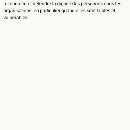
reconnaître et défendre la dignité des personnes dans les
organisations, en particulier quand elles sont faibles et
vulnérables.