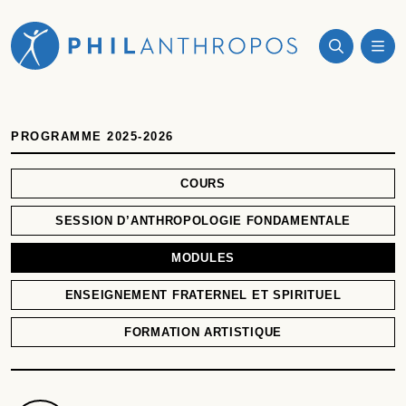
PROGRAMME 2025-2026
COURS
SESSION D’ANTHROPOLOGIE FONDAMENTALE
MODULES
ENSEIGNEMENT FRATERNEL ET SPIRITUEL
FORMATION ARTISTIQUE