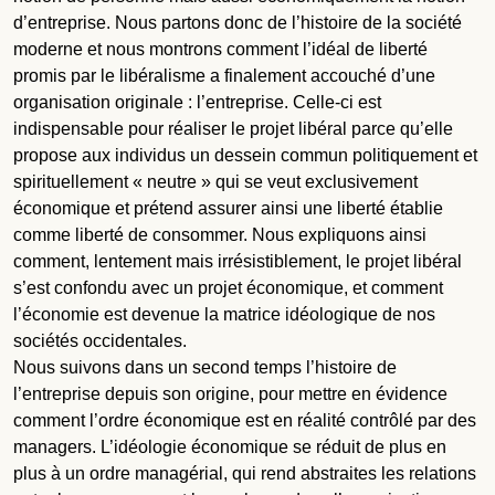
d’entreprise. Nous partons donc de l’histoire de la société
moderne et nous montrons comment l’idéal de liberté
promis par le libéralisme a finalement accouché d’une
organisation originale : l’entreprise. Celle-ci est
indispensable pour réaliser le projet libéral parce qu’elle
propose aux individus un dessein commun politiquement et
spirituellement « neutre » qui se veut exclusivement
économique et prétend assurer ainsi une liberté établie
comme liberté de consommer. Nous expliquons ainsi
comment, lentement mais irrésistiblement, le projet libéral
s’est confondu avec un projet économique, et comment
l’économie est devenue la matrice idéologique de nos
sociétés occidentales.
Nous suivons dans un second temps l’histoire de
l’entreprise depuis son origine, pour mettre en évidence
comment l’ordre économique est en réalité contrôlé par des
managers. L’idéologie économique se réduit de plus en
plus à un ordre managérial, qui rend abstraites les relations