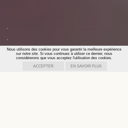
.
.
Nous utilisons des cookies pour vous garantir la meilleure expérience
EN SAVOIR PLUS
sur notre site. Si vous continuez à utiliser ce dernier, nous
considérerons que vous acceptez l'utilisation des cookies.
ACCEPTER
EN SAVOIR PLUS
INSTITUT
PHIL
ANTHROPOS
Chemin de la Fenettaz 1
CH - 1722 Bourguillon
+41 (0)26 347 31 29
info@philanthropos.org
Restez informé de nos activités et événements en vous